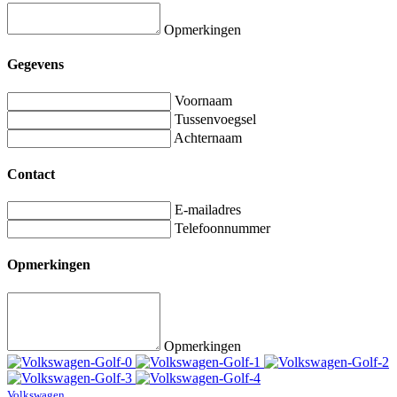
Opmerkingen
Gegevens
Voornaam
Tussenvoegsel
Achternaam
Contact
E-mailadres
Telefoonnummer
Opmerkingen
Opmerkingen
Volkswagen