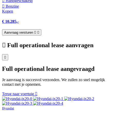
Hand­geschakeld
Benzine
Kopen
€ 10.285,-
Aanvraag versturen
Full operational lease aanvragen
Full operational lease aangevraagd
Je aanvraag is succesvol verzonden. We zullen zo snel mogelijk
contact met je opnemen.
Terug naar voertuig
Hyundai