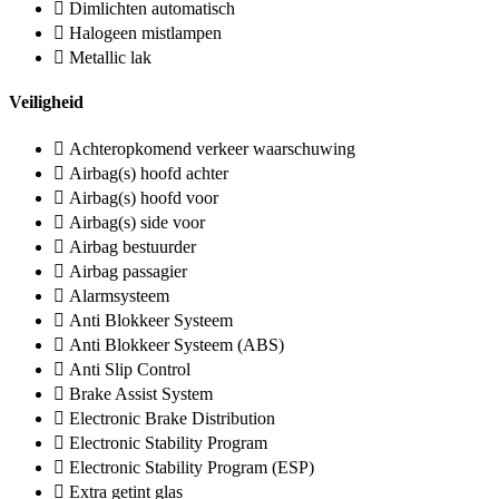
Dimlichten automatisch
Halogeen mistlampen
Metallic lak
Veiligheid
Achteropkomend verkeer waarschuwing
Airbag(s) hoofd achter
Airbag(s) hoofd voor
Airbag(s) side voor
Airbag bestuurder
Airbag passagier
Alarmsysteem
Anti Blokkeer Systeem
Anti Blokkeer Systeem (ABS)
Anti Slip Control
Brake Assist System
Electronic Brake Distribution
Electronic Stability Program
Electronic Stability Program (ESP)
Extra getint glas