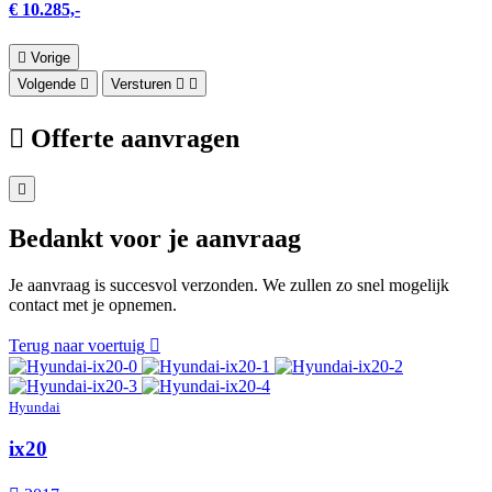
€ 10.285,-
Vorige
Volgende
Versturen
Offerte aanvragen
Bedankt voor je aanvraag
Je aanvraag is succesvol verzonden. We zullen zo snel mogelijk
contact met je opnemen.
Terug naar voertuig
Hyundai
ix20