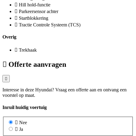
Hill hold-functie
Parkeersensor achter
Startblokkering
Tractie Controle Systeem (TCS)
Overig
Trekhaak
Offerte aanvragen
Interesse in deze Hyundai? Vraag een offerte aan en ontvang een
voorstel op maat.
Inruil huidig voertuig
Nee
Ja