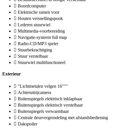
Boordcomputer
Elektrische ramen voor
Houten versnellingspook
Lederen stuurwiel
Multimedia-voorbereiding
Navigatie-systeem full map
Radio-CD/MP3 speler
Stuurbekrachtiging
Stuur verstelbaar
Stuurwiel multifunctioneel
Exterieur
"Lichtmetalen velgen 16"""
Achteruitrijcamera
Buitenspiegels elektrisch inklapbaar
Buitenspiegels elektrisch verstelbaar
Buitenspiegels verwarmbaar
Centrale deurvergrendeling met afstandsbediening
Dakspoiler