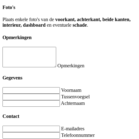
Foto's
Plaats enkele foto's van de
voorkant, achterkant, beide kanten,
interieur, dashboard
en eventuele
schade
.
Opmerkingen
Opmerkingen
Gegevens
Voornaam
Tussenvoegsel
Achternaam
Contact
E-mailadres
Telefoonnummer