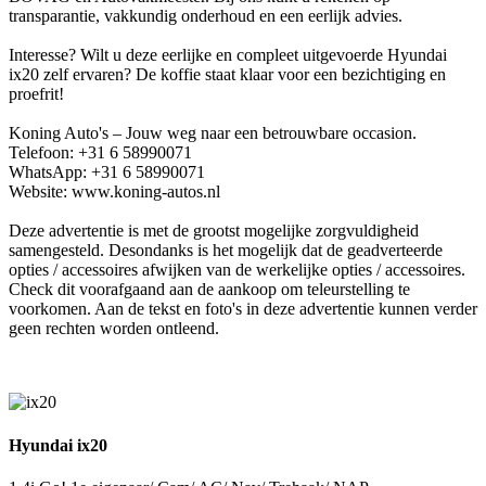
transparantie, vakkundig onderhoud en een eerlijk advies.
Interesse? Wilt u deze eerlijke en compleet uitgevoerde Hyundai
ix20 zelf ervaren? De koffie staat klaar voor een bezichtiging en
proefrit!
Koning Auto's – Jouw weg naar een betrouwbare occasion.
Telefoon: +31 6 58990071
WhatsApp: +31 6 58990071
Website: www.koning-autos.nl
Deze advertentie is met de grootst mogelijke zorgvuldigheid
samengesteld. Desondanks is het mogelijk dat de geadverteerde
opties / accessoires afwijken van de werkelijke opties / accessoires.
Check dit voorafgaand aan de aankoop om teleurstelling te
voorkomen. Aan de tekst en foto's in deze advertentie kunnen verder
geen rechten worden ontleend.
Hyundai ix20